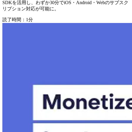
SDKを活用し、わずか30分でiOS・Android・Webのサブスク
リプション対応が可能に。
読了時間：1分