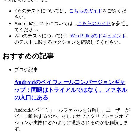
iOSのテストについては、
こちらのガイド
をご覧くだ
さい。
Androidのテストについては、
こちらのガイド
を参照し
てください。
Webのテストについては、
Web Billingのドキュメント
のテストに関するセクションを確認してください。
おすすめの記事
ブログ記事
Androidのペイウォールコンバージョンギャ
ップ：問題はトライアルではなく、ファネル
の入口にある
Androidのペイウォールファネルを分解し、ユーザーが
どこで離脱するのか、そしてサブスクリプションオプ
ションが実際にどのように選択されるのかを解説しま
す。