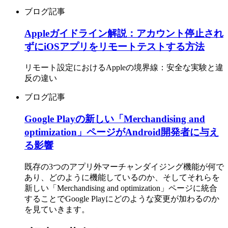
ブログ記事
Appleガイドライン解説：アカウント停止され
ずにiOSアプリをリモートテストする方法
リモート設定におけるAppleの境界線：安全な実験と違
反の違い
ブログ記事
Google Playの新しい「Merchandising and
optimization」ページがAndroid開発者に与え
る影響
既存の3つのアプリ外マーチャンダイジング機能が何で
あり、どのように機能しているのか、そしてそれらを
新しい「Merchandising and optimization」ページに統合
することでGoogle Playにどのような変更が加わるのか
を見ていきます。