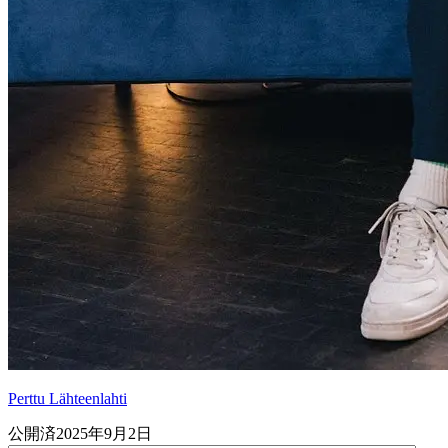
Perttu Lähteenlahti
公開済
2025年9月2日