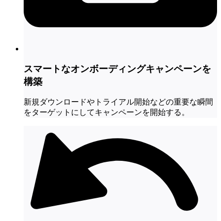
スマートなオンボーディングキャンペーンを
構築
新規ダウンロードやトライアル開始などの重要な瞬間
をターゲットにしてキャンペーンを開始する。