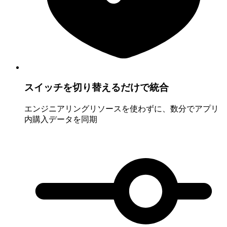
スイッチを切り替えるだけで統合
エンジニアリングリソースを使わずに、数分でアプリ
内購入データを同期