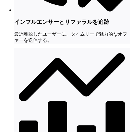
インフルエンサーとリファラルを追跡
最近離脱したユーザーに、タイムリーで魅力的なオフ
ァーを送信する。