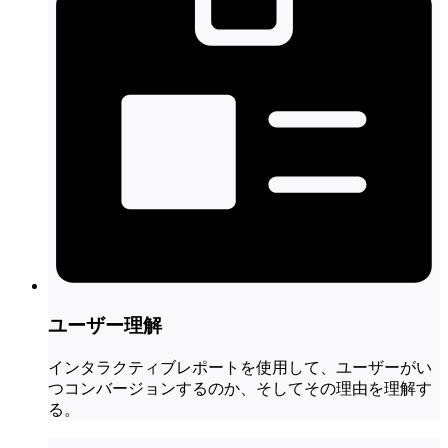
ユーザー理解
インタラクティブレポートを使用して、ユーザーがい
つコンバージョンするのか、そしてその理由を理解す
る。