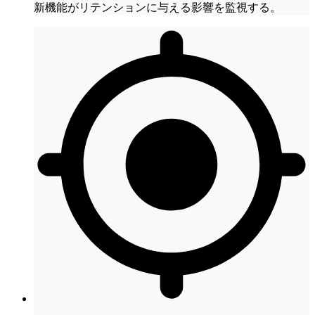
新機能がリテンションに与える影響を監視する。