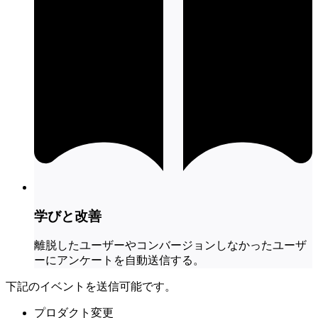
学びと改善
離脱したユーザーやコンバージョンしなかったユーザ
ーにアンケートを自動送信する。
下記のイベントを送信可能です。
プロダクト変更