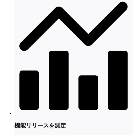
機能リリースを測定