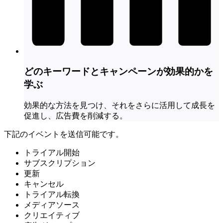
どのキーワードとキャンペーンが効果的かを
学ぶ
効果的な方法を見つけ、それをさらに活用して成長を
促進し、広告費を削減する。
下記のイベントを送信可能です。
トライアル開始
サブスクリプション
更新
キャンセル
トライアル転換
メディアソース
クリエイティブ