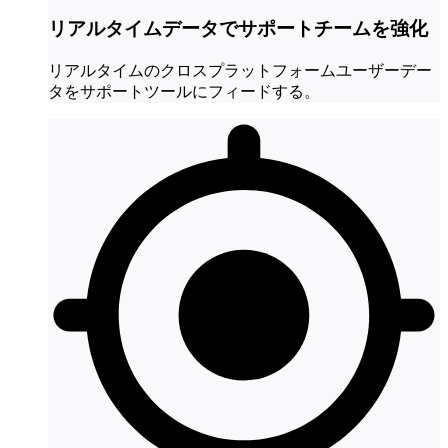
リアルタイムデータでサポートチームを強化
リアルタイムのクロスプラットフォームユーザーデー
タをサポートツールにフィードする。