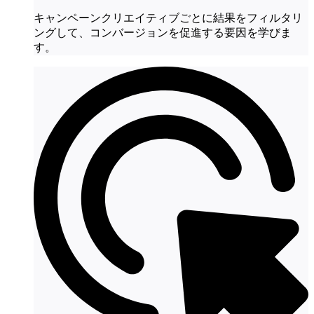
キャンペーンクリエイティブごとに結果をフィルタリ
ングして、コンバージョンを促進する要因を学びま
す。