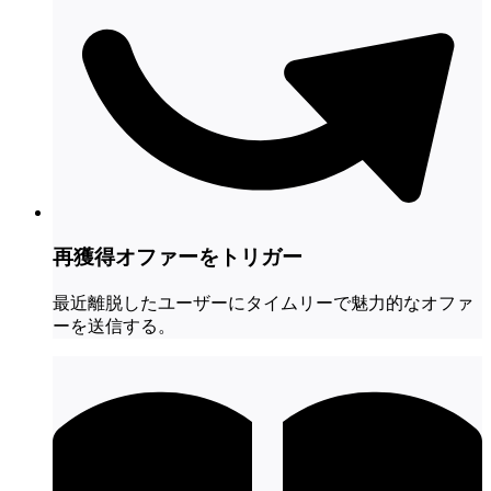
再獲得オファーをトリガー
最近離脱したユーザーにタイムリーで魅力的なオファ
ーを送信する。