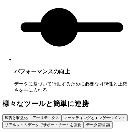
パフォーマンスの向上
データに基づいて行動するために必要な可視性と正確
さを手に入れる
様々なツールと簡単に連携
広告と収益化
アナリティクス
マーケティングとエンゲージメント
リアルタイムデータでサポートチームを強化
データ管理 請