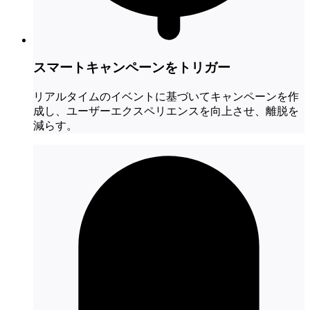
スマートキャンペーンをトリガー
リアルタイムのイベントに基づいてキャンペーンを作
成し、ユーザーエクスペリエンスを向上させ、離脱を
減らす。