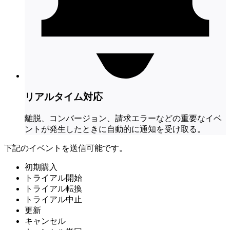
リアルタイム対応
離脱、コンバージョン、請求エラーなどの重要なイベ
ントが発生したときに自動的に通知を受け取る。
下記のイベントを送信可能です。
初期購入
トライアル開始
トライアル転換
トライアル中止
更新
キャンセル