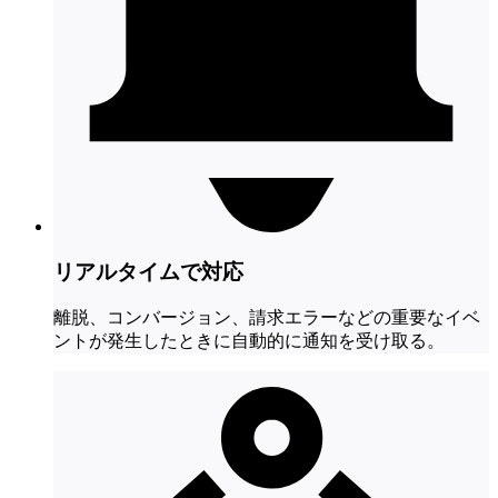
リアルタイムで対応
離脱、コンバージョン、請求エラーなどの重要なイベ
ントが発生したときに自動的に通知を受け取る。