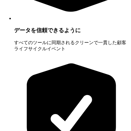
データを信頼できるように
すべてのツールに同期されるクリーンで一貫した顧客
ライフサイクルイベント