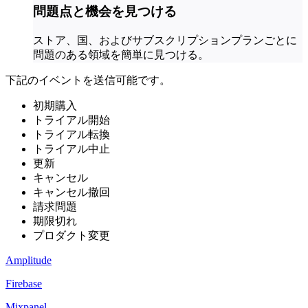
問題点と機会を見つける
ストア、国、およびサブスクリプションプランごとに
問題のある領域を簡単に見つける。
下記のイベントを送信可能です。
初期購入
トライアル開始
トライアル転換
トライアル中止
更新
キャンセル
キャンセル撤回
請求問題
期限切れ
プロダクト変更
Amplitude
Firebase
Mixpanel