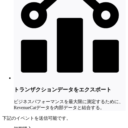
トランザクションデータをエクスポート
ビジネスパフォーマンスを最大限に測定するために、
RevenueCatデータを内部データと結合する。
下記のイベントを送信可能です。