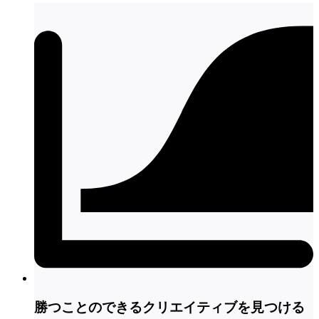
勝つことのできるクリエイティブを見つける