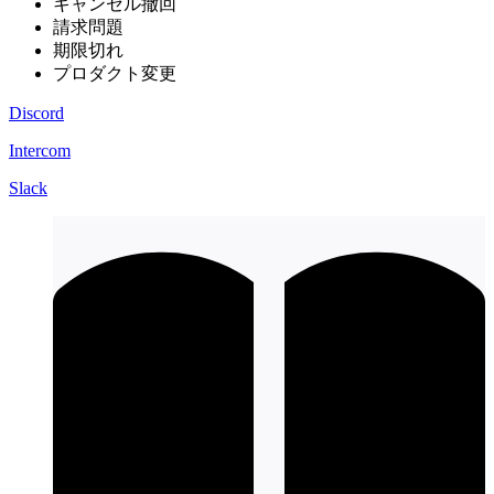
キャンセル撤回
請求問題
期限切れ
プロダクト変更
Discord
Intercom
Slack