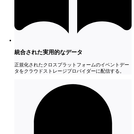
統合された実用的なデータ
正規化されたクロスプラットフォームのイベントデー
タをクラウドストレージプロバイダーに配信する。