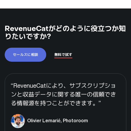
RevenueCatがどのように役立つか知
りたいですか?
セールスに相談
無料で試す
“
RevenueCatにより、サブスクリプショ
ンと収益データに関する唯一の信頼でき
る情報源を持つことができます。
”
Olivier Lemarié, Photoroom