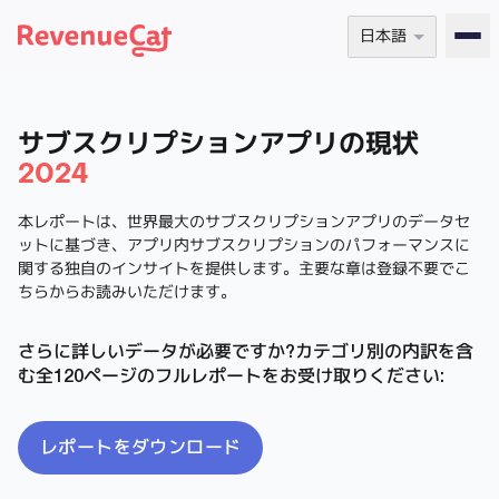
日本語
Back to the RevenueCat homepage
サブスクリプションアプリの現状
2024
本レポートは、世界最大のサブスクリプションアプリのデータセ
ットに基づき、アプリ内サブスクリプションのパフォーマンスに
関する独自のインサイトを提供します。主要な章は登録不要でこ
ちらからお読みいただけます。
さらに詳しいデータが必要ですか?カテゴリ別の内訳を含
む全120ページのフルレポートをお受け取りください:
レポートをダウンロード