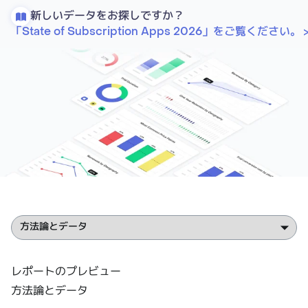
新しいデータをお探しですか？
「State of Subscription Apps 2026」をご覧ください。
レポートのプレビュー
方法論とデータ