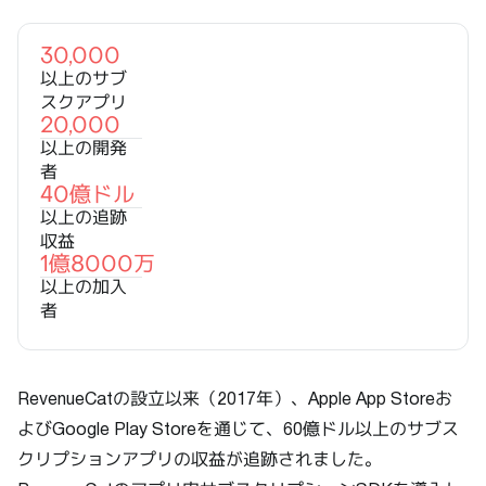
30,000
以上のサブ
スクアプリ
20,000
以上の開発
者
40億ドル
以上の追跡
収益
1億8000万
以上の加入
者
RevenueCatの設立以来（2017年）、Apple App Storeお
よびGoogle Play Storeを通じて、60億ドル以上のサブス
クリプションアプリの収益が追跡されました。