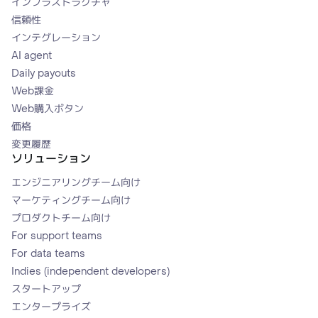
インフラストラクチャ
信頼性
インテグレーション
AI agent
Daily payouts
Web課金
Web購入ボタン
価格
変更履歴
ソリューション
エンジニアリングチーム向け
マーケティングチーム向け
プロダクトチーム向け
For support teams
For data teams
Indies (independent developers)
スタートアップ
エンタープライズ