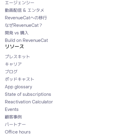
エージェンシー
動画配信 & エンタメ
RevenueCatへの移行
なぜRevenueCat？
開発 vs 購入
Build on RevenueCat
リソース
プレスキット
キャリア
ブログ
ポッドキャスト
App glossary
State of subscriptions
Reactivation Calculator
Events
顧客事例
パートナー
Office hours