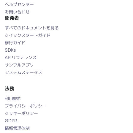
ヘルプセンター
お問い合わせ
開発者
すべてのドキュメントを見る
クイックスタートガイド
移行ガイド
SDKs
APIリファレンス
サンプルアプリ
システムステータス
法務
利用規約
プライバシーポリシー
クッキーポリシー
GDPR
情報管理体制