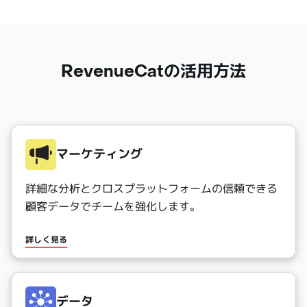
RevenueCatの活用方法
マーケティング
詳細な分析とクロスプラットフォームの信頼できる
顧客データでチームを強化します。
詳しく見る
データ