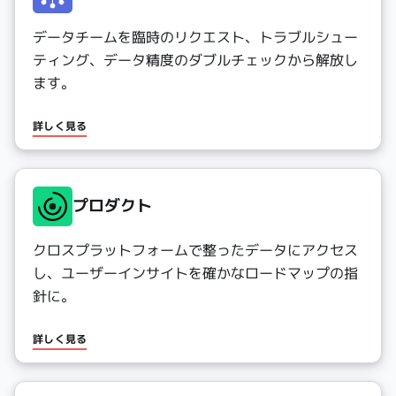
データチームを臨時のリクエスト、トラブルシュー
ティング、データ精度のダブルチェックから解放し
ます。
詳しく見る
プロダクト
クロスプラットフォームで整ったデータにアクセス
し、ユーザーインサイトを確かなロードマップの指
針に。
詳しく見る