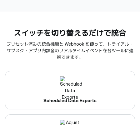
スイッチを切り替えるだけで統合
プリセット済みの統合機能と Webhook を使って、トライアル・
サブスク・アプリ内課金のリアルタイムイベントを各ツールに連
携できます。
Scheduled Data Exports