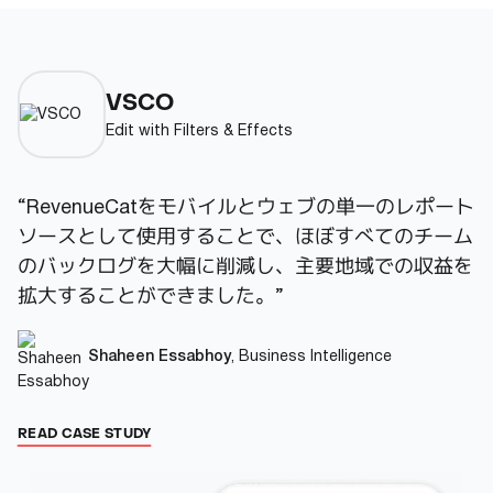
VSCO
Edit with Filters & Effects
“RevenueCatをモバイルとウェブの単一のレポート
ソースとして使用することで、ほぼすべてのチーム
のバックログを大幅に削減し、主要地域での収益を
拡大することができました。”
Shaheen Essabhoy
,
Business Intelligence
READ CASE STUDY