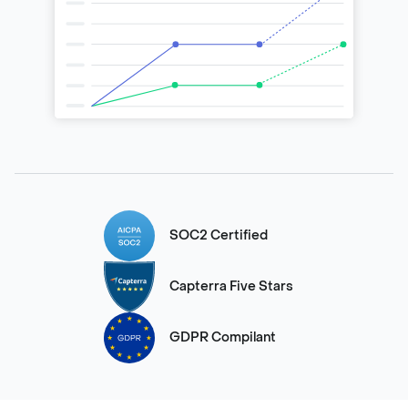
SOC2 Certified
Capterra Five Stars
GDPR Compilant