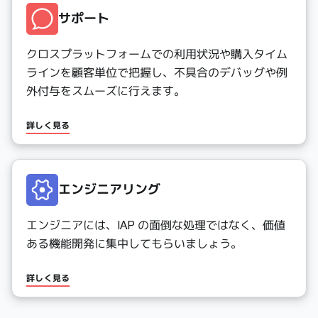
サポート
クロスプラットフォームでの利用状況や購入タイム
ラインを顧客単位で把握し、不具合のデバッグや例
外付与をスムーズに行えます。
詳しく見る
エンジニアリング
エンジニアには、IAP の面倒な処理ではなく、価値
ある機能開発に集中してもらいましょう。
詳しく見る