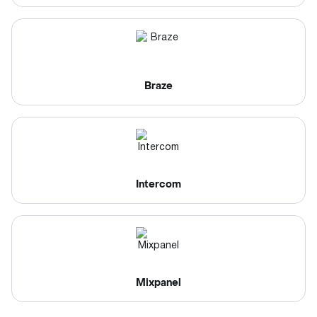
Braze
Intercom
Mixpanel