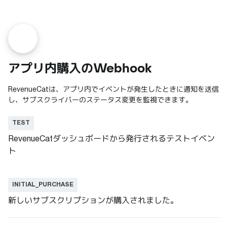
アプリ内購入のWebhook
RevenueCatは、アプリ内でイベントが発生したときに通知を送信
し、サブスクライバーのステータス変更を監視できます。
TEST
RevenueCatダッシュボードから発行されるテストイベン
ト
INITIAL_PURCHASE
新しいサブスクリプションが購入されました。