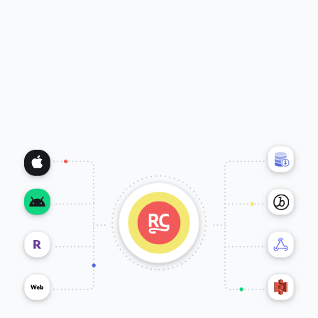
イベントはサーバーサイドで処理し、ほぼリアルタイムでクラ
ウドやマーケティングスタックへ送信します。
ノーコードのインテグレーションにより、カスタマーライフサ
イクルイベントや収益データを、チームが必要とするツールへ
簡単に連携できます。