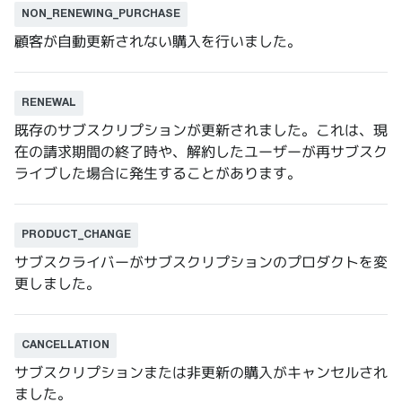
NON_RENEWING_PURCHASE
顧客が自動更新されない購入を行いました。
RENEWAL
既存のサブスクリプションが更新されました。これは、現
在の請求期間の終了時や、解約したユーザーが再サブスク
ライブした場合に発生することがあります。
PRODUCT_CHANGE
サブスクライバーがサブスクリプションのプロダクトを変
更しました。
CANCELLATION
サブスクリプションまたは非更新の購入がキャンセルされ
ました。