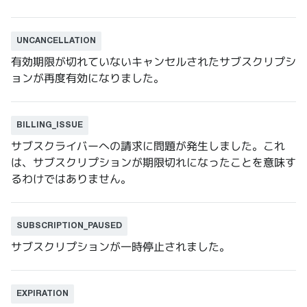
UNCANCELLATION
有効期限が切れていないキャンセルされたサブスクリプシ
ョンが再度有効になりました。
BILLING_ISSUE
サブスクライバーへの請求に問題が発生しました。これ
は、サブスクリプションが期限切れになったことを意味す
るわけではありません。
SUBSCRIPTION_PAUSED
サブスクリプションが一時停止されました。
EXPIRATION