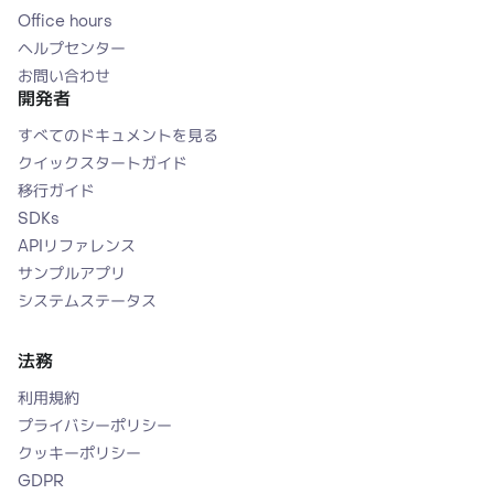
Office hours
ヘルプセンター
お問い合わせ
開発者
すべてのドキュメントを見る
クイックスタートガイド
移行ガイド
SDKs
APIリファレンス
サンプルアプリ
システムステータス
法務
利用規約
プライバシーポリシー
クッキーポリシー
GDPR