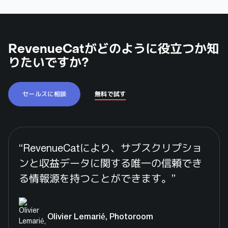
RevenueCatがどのように役立つか知
りたいですか?
セールスに相談
無料で試す
“
RevenueCatにより、サブスクリプショ
ンと収益データに関する唯一の信頼でき
る情報源を持つことができます。
”
Olivier Lemarié, Photoroom