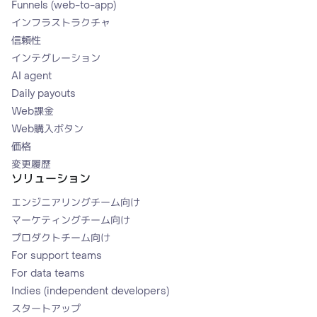
Funnels (web-to-app)
インフラストラクチャ
信頼性
インテグレーション
AI agent
Daily payouts
Web課金
Web購入ボタン
価格
変更履歴
ソリューション
エンジニアリングチーム向け
マーケティングチーム向け
プロダクトチーム向け
For support teams
For data teams
Indies (independent developers)
スタートアップ