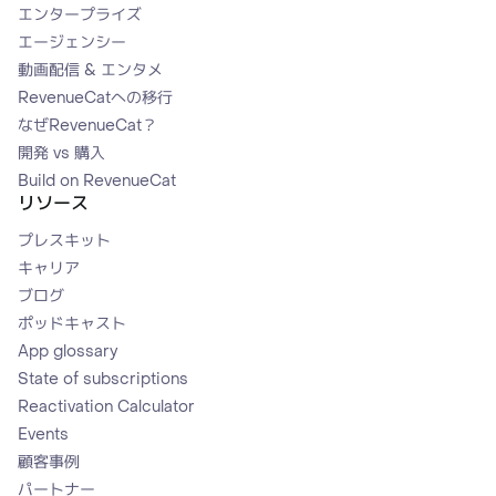
エンタープライズ
エージェンシー
動画配信 & エンタメ
RevenueCatへの移行
なぜRevenueCat？
開発 vs 購入
Build on RevenueCat
リソース
プレスキット
キャリア
ブログ
ポッドキャスト
App glossary
State of subscriptions
Reactivation Calculator
Events
顧客事例
パートナー