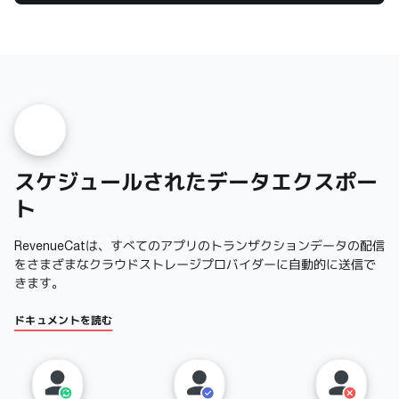
スケジュールされたデータエクスポー
ト
RevenueCatは、すべてのアプリのトランザクションデータの配信
をさまざまなクラウドストレージプロバイダーに自動的に送信で
きます。
ドキュメントを読む