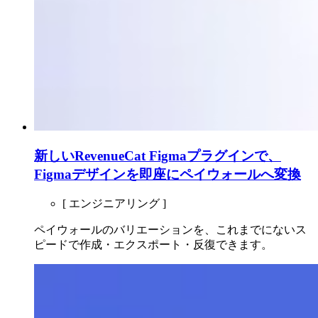
新しいRevenueCat Figmaプラグインで、
Figmaデザインを即座にペイウォールへ変換
[ エンジニアリング ]
ペイウォールのバリエーションを、これまでにないス
ピードで作成・エクスポート・反復できます。