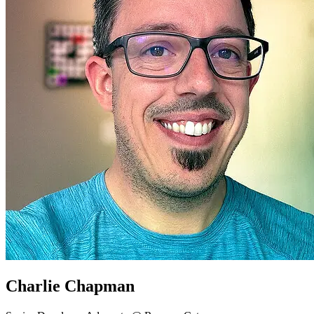
Charlie Chapman