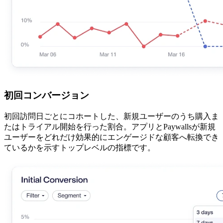
初回コンバージョン
初回訪問日ごとにコホートした、新規ユーザーのうち購入ま
たはトライアル開始を行った割合。アプリとPaywallsが新規
ユーザーをどれだけ効果的にエンゲージドな顧客へ転換でき
ているかを示すトップレベルの指標です。