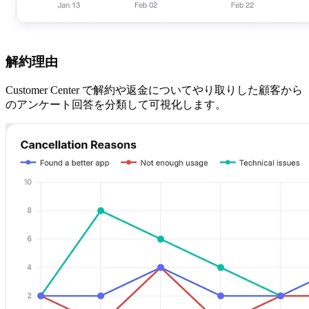
解約理由
Customer Center で解約や返金についてやり取りした顧客から
のアンケート回答を分類して可視化します。