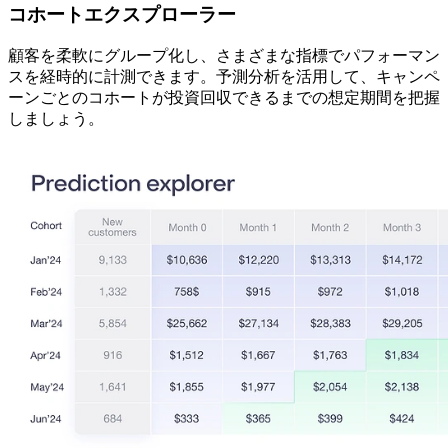
コホートエクスプローラー
顧客を柔軟にグループ化し、さまざまな指標でパフォーマン
スを経時的に計測できます。予測分析を活用して、キャンペ
ーンごとのコホートが投資回収できるまでの想定期間を把握
しましょう。