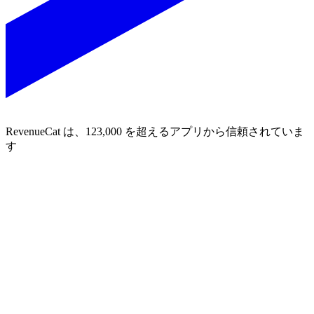
RevenueCat は、123,000 を超えるアプリから信頼されていま
す