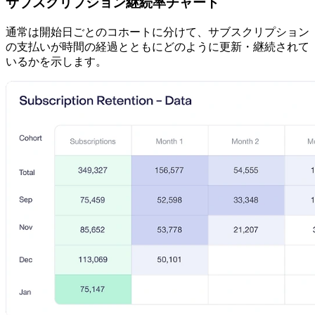
サブスクリプション継続率チャート
通常は開始日ごとのコホートに分けて、サブスクリプション
の支払いが時間の経過とともにどのように更新・継続されて
いるかを示します。