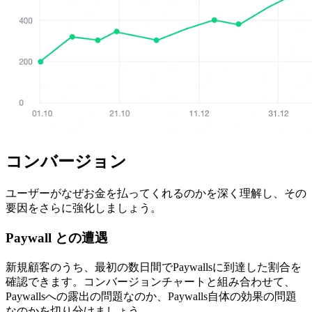
コンバージョン
ユーザーがなぜお金を払ってくれるのかを深く理解し、その
要因をさらに強化しましょう。
Paywall との遭遇
新規顧客のうち、最初の数日間でPaywallsに到達した割合を
確認できます。コンバージョンチャートと組み合わせて、
Paywallsへの露出の問題なのか、Paywalls自体の効果の問題
なのかを切り分けましょう。