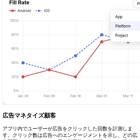
広告マネタイズ顧客
アプリ内でユーザーが広告をクリックした回数を計測しま
す。クリック数は広告へのエンゲージメントを示し、どの広