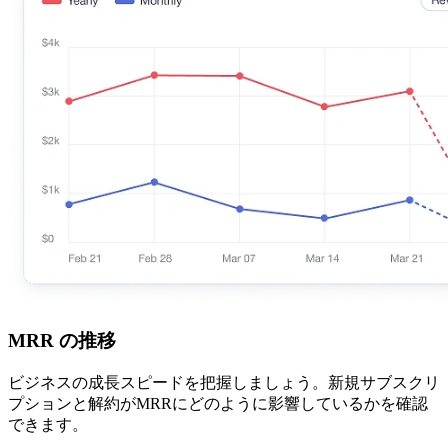
MRR の推移
ビジネスの成長スピードを把握しましょう。新規サブスクリ
プションと解約がMRRにどのように影響しているかを確認
できます。