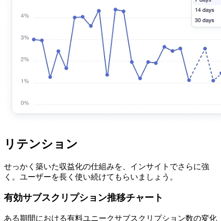
リテンション
せっかく築いた収益化の仕組みを、インサイトでさらに強
く。ユーザーを長く使い続けてもらいましょう。
有効サブスクリプション推移チャート
ある期間における有料ユニークサブスクリプション数の変化