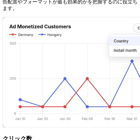
告配置やフォーマットが最も効果的かを把握するのに役立ち
ます。
クリック数