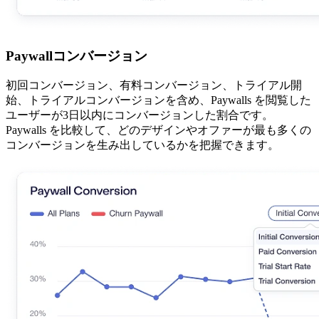
Paywallコンバージョン
初回コンバージョン、有料コンバージョン、トライアル開
始、トライアルコンバージョンを含め、Paywalls を閲覧した
ユーザーが3日以内にコンバージョンした割合です。
Paywalls を比較して、どのデザインやオファーが最も多くの
コンバージョンを生み出しているかを把握できます。