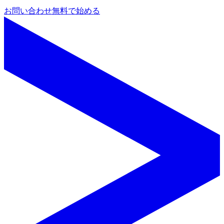
お問い合わせ
無料で始める