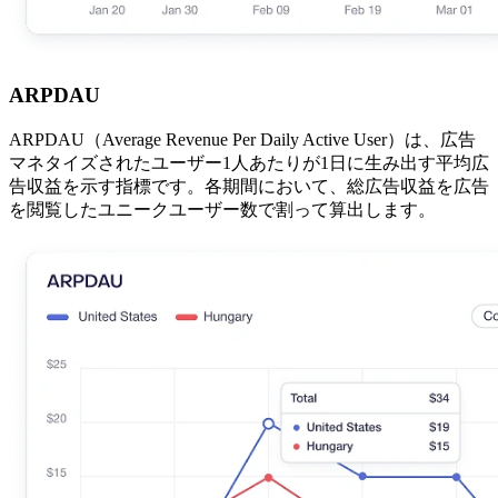
ARPDAU
ARPDAU（Average Revenue Per Daily Active User）は、広告
マネタイズされたユーザー1人あたりが1日に生み出す平均広
告収益を示す指標です。各期間において、総広告収益を広告
を閲覧したユニークユーザー数で割って算出します。