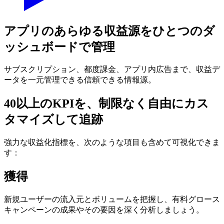
アプリのあらゆる収益源をひとつのダ
ッシュボードで管理
サブスクリプション、都度課金、アプリ内広告まで、収益デ
ータを一元管理できる信頼できる情報源。
40以上のKPIを、制限なく自由にカス
タマイズして追跡
強力な収益化指標を、次のような項目も含めて可視化できま
す：
獲得
新規ユーザーの流入元とボリュームを把握し、有料グロース
キャンペーンの成果やその要因を深く分析しましょう。