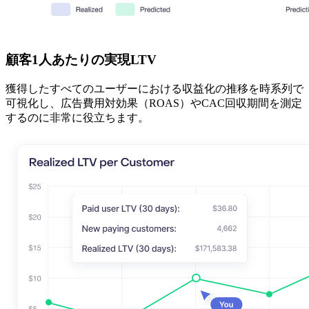
顧客1人あたりの実現LTV
獲得したすべてのユーザーにおける収益化の推移を時系列で
可視化し、広告費用対効果（ROAS）やCAC回収期間を測定
するのに非常に役立ちます。