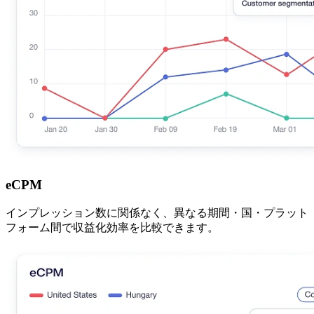
eCPM
インプレッション数に関係なく、異なる期間・国・プラット
フォーム間で収益化効率を比較できます。