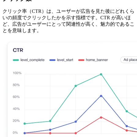
クリック率（CTR）は、ユーザーが広告を見た後にどれくら
いの頻度でクリックしたかを示す指標です。CTR が高いほ
ど、広告がユーザーにとって関連性が高く、魅力的であるこ
とを意味します。