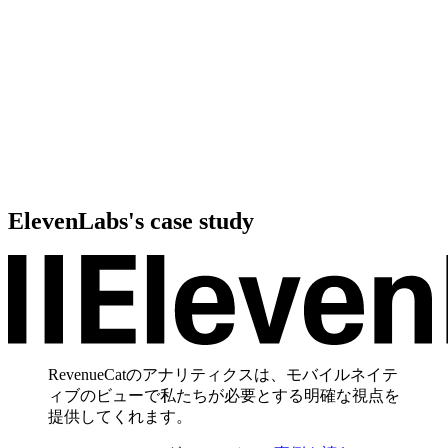
ElevenLabs
's case study
RevenueCatのアナリティクスは、モバイルネイテ
ィブのビューで私たちが必要とする明確な視点を
提供してくれます。