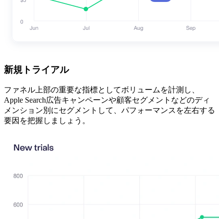
新規トライアル
ファネル上部の重要な指標としてボリュームを計測し、
Apple Search広告キャンペーンや顧客セグメントなどのディ
メンション別にセグメントして、パフォーマンスを左右する
要因を把握しましょう。