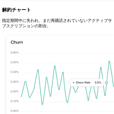
解約チャート
指定期間中に失われ、まだ再購読されていないアクティブサ
ブスクリプションの割合。