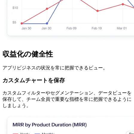
収益化の健全性
アプリビジネスの状況を常に把握できるビュー。
カスタムチャートを保存
カスタムフィルターやセグメンテーション、データビューを
保存して、チーム全員で重要な指標を常に把握できるように
しましょう。