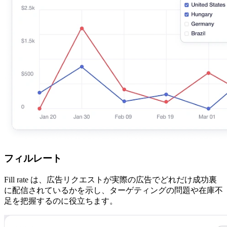
フィルレート
Fill rate は、広告リクエストが実際の広告でどれだけ成功裏
に配信されているかを示し、ターゲティングの問題や在庫不
足を把握するのに役立ちます。