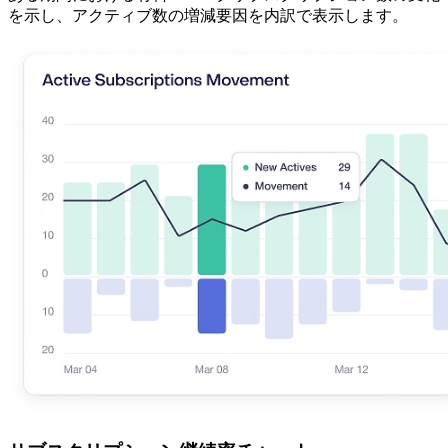
を示し、アクティブ数の増減要因を内訳で表示します。