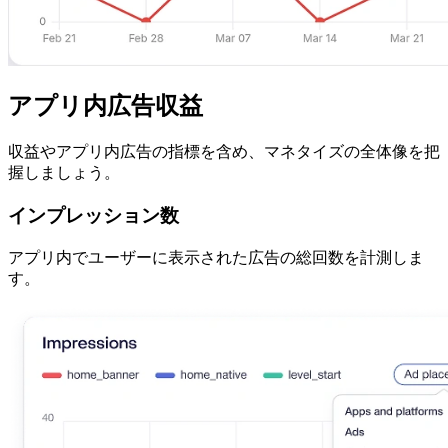
アプリ内広告収益
収益やアプリ内広告の指標を含め、マネタイズの全体像を把
握しましょう。
インプレッション数
アプリ内でユーザーに表示された広告の総回数を計測しま
す。