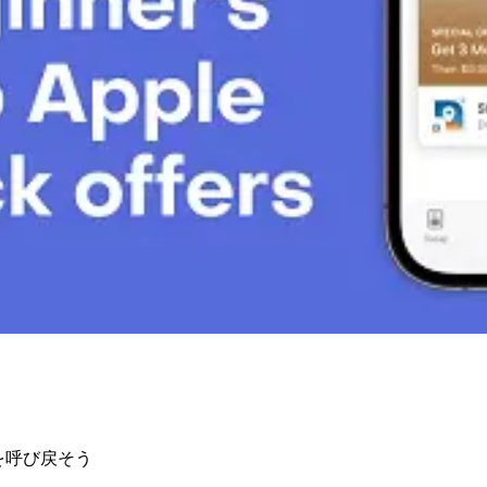
ザーを呼び戻そう