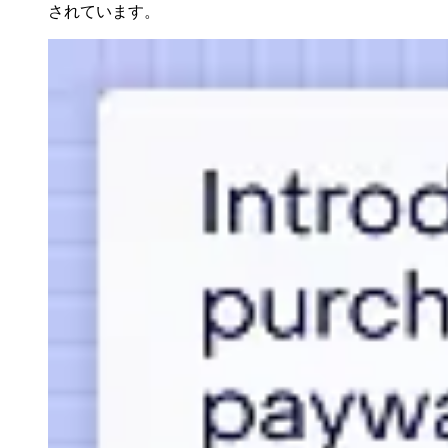
されています。