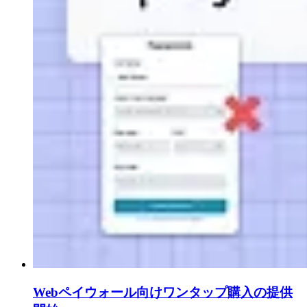
Webペイウォール向けワンタップ購入の提供