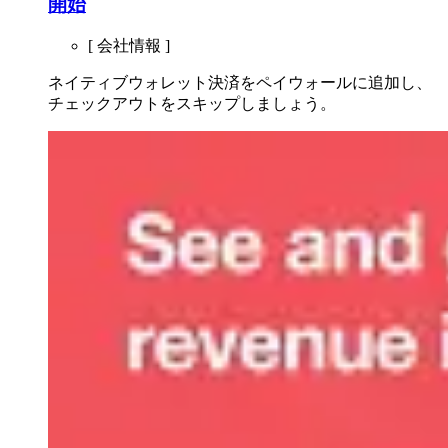
開始
[ 会社情報 ]
ネイティブウォレット決済をペイウォールに追加し、
チェックアウトをスキップしましょう。