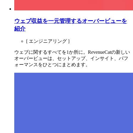
ウェブ収益を一元管理するオーバービューを
紹介
[ エンジニアリング ]
ウェブに関するすべてを1か所に。RevenueCatの新しい
オーバービューは、セットアップ、インサイト、パフ
ォーマンスをひとつにまとめます。