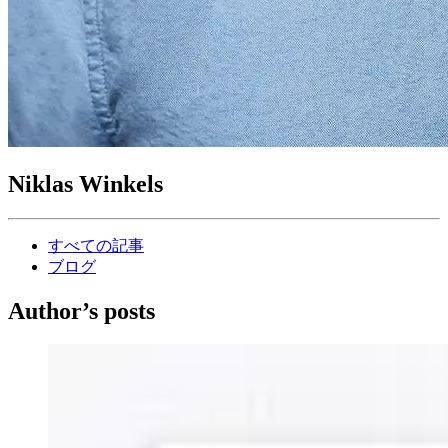
Niklas Winkels
すべての記事
ブログ
Author’s posts