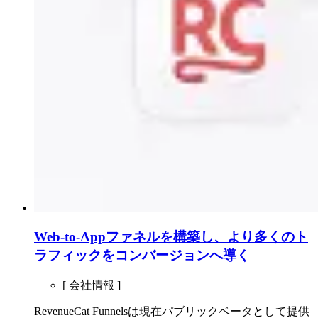
Web-to-Appファネルを構築し、より多くのト
ラフィックをコンバージョンへ導く
[ 会社情報 ]
RevenueCat Funnelsは現在パブリックベータとして提供