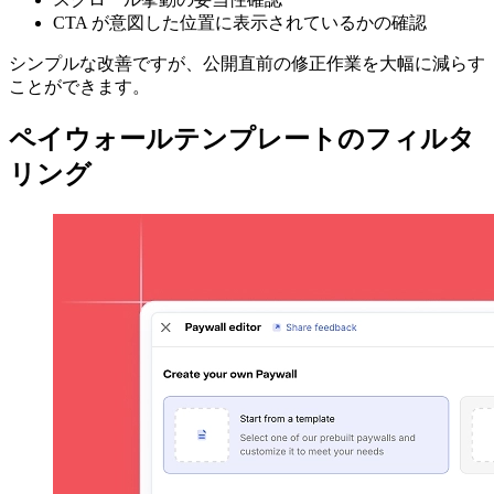
CTA が意図した位置に表示されているかの確認
シンプルな改善ですが、公開直前の修正作業を大幅に減らす
ことができます。
ペイウォールテンプレートのフィルタ
リング