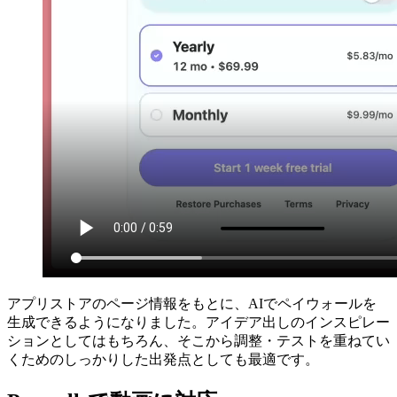
アプリストアのページ情報をもとに、AIでペイウォールを
生成できるようになりました。アイデア出しのインスピレー
ションとしてはもちろん、そこから調整・テストを重ねてい
くためのしっかりした出発点としても最適です。