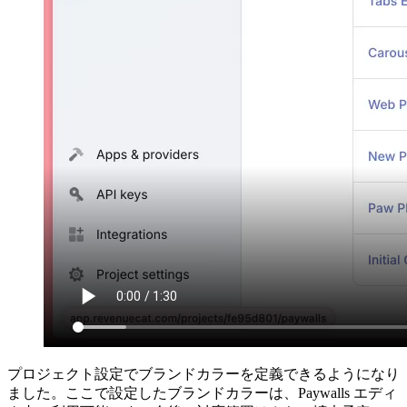
プロジェクト設定でブランドカラーを定義できるようになり
ました。ここで設定したブランドカラーは、Paywalls エディ