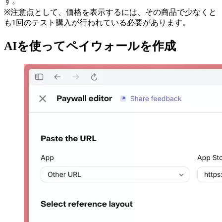
す。
※注意点として、価格を表示するには、その商品で少なくと
も1回のテスト購入が行われている必要があります。
AIを使ってペイウォールを作成