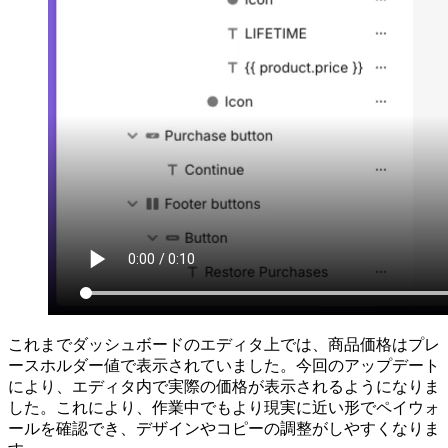
これまでダッシュボードのエディタ上では、商品価格はプレ
ースホルダー値で表示されていました。今回のアップデート
により、エディタ内で実際の価格が表示されるようになりま
した。これにより、作業中でもより現実に近い形でペイウォ
ールを確認でき、デザインやコピーの調整がしやすくなりま