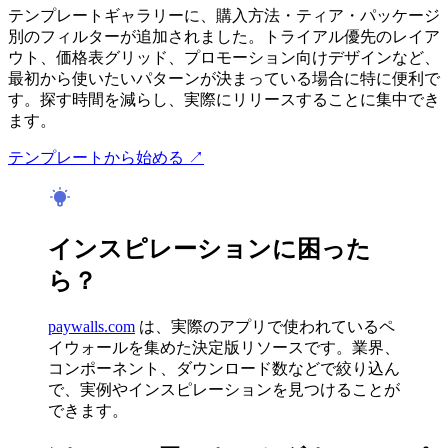
テンプレートギャラリーに、購入方法・ティア・パッケージ
別のフィルターが追加されました。トライアル優先のレイア
ウト、価格表グリッド、プロモーション向けデザインなど、
最初から使いたいパターンが決まっている場合に特に便利で
す。探す時間を減らし、実際にリリースすることに集中でき
ます。
テンプレートから始める ↗
インスピレーションに困った
ら？
paywalls.com
は、実際のアプリで使われているペ
イウォールを集めた決定版リソースです。業界、
コンポーネント、ダウンロード数などで絞り込ん
で、実例やインスピレーションを見つけることが
できます。