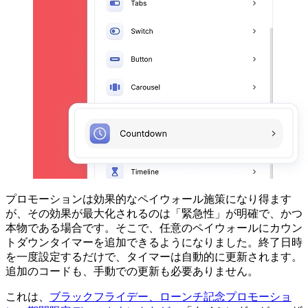
プロモーションは効果的なペイウォール施策になり得ます
が、その効果が最大化されるのは「緊急性」が明確で、かつ
本物である場合です。そこで、任意のペイウォールにカウン
トダウンタイマーを追加できるようになりました。終了日時
を一度設定するだけで、タイマーは自動的に更新されます。
追加のコードも、手動での更新も必要ありません。
これは、
ブラックフライデー、ローンチ記念プロモーショ