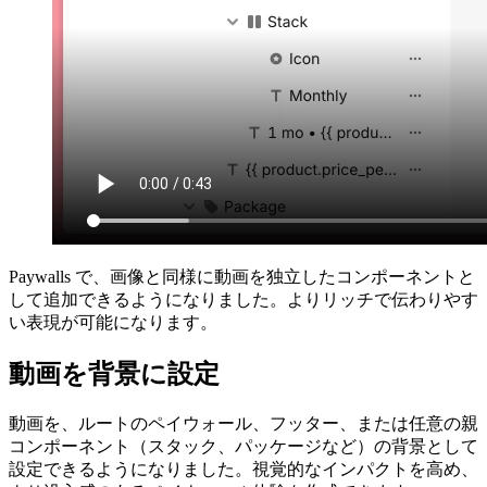
Paywalls で、画像と同様に動画を独立したコンポーネントと
して追加できるようになりました。よりリッチで伝わりやす
い表現が可能になります。
動画を背景に設定
動画を、ルートのペイウォール、フッター、または任意の親
コンポーネント（スタック、パッケージなど）の背景として
設定できるようになりました。視覚的なインパクトを高め、