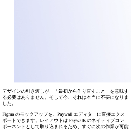
デザインの引き渡しが、「最初から作り直すこと」を意味す
る必要はありません。そして今、それは本当に不要になりま
した。
Figma のモックアップを、Paywall エディターに直接エクス
ポートできます。レイアウトは Paywalls のネイティブコン
ポーネントとして取り込まれるため、すぐに次の作業が可能