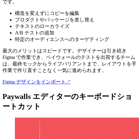
です。
構造を変えずにコピーを編集
プロダクトやパッケージを差し替え
テキストのローカライズ
A/B テストの追加
特定のオーディエンスへのターゲティング
最大のメリットはスピードです。デザイナーは引き続き
Figma で作業でき、ペイウォールのテストを出荷するチーム
は、最終モックからライブバリアントまで、レイアウトを手
作業で作り直すことなく一気に進められます。
Figma デザインをインポート↗
Paywalls エディターのキーボードショ
ートカット