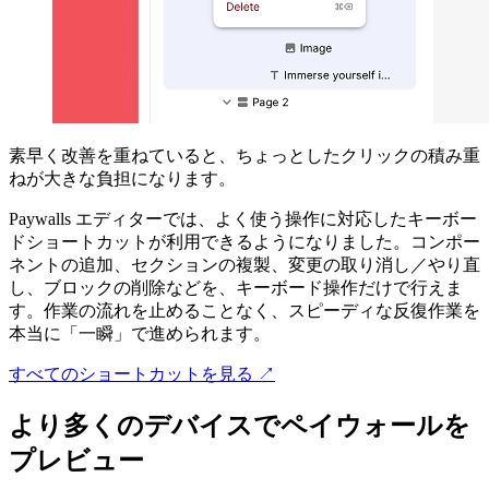
素早く改善を重ねていると、ちょっとしたクリックの積み重
ねが大きな負担になります。
Paywalls エディターでは、よく使う操作に対応したキーボー
ドショートカットが利用できるようになりました。コンポー
ネントの追加、セクションの複製、変更の取り消し／やり直
し、ブロックの削除などを、キーボード操作だけで行えま
す。作業の流れを止めることなく、スピーディな反復作業を
本当に「一瞬」で進められます。
すべてのショートカットを見る ↗
より多くのデバイスでペイウォールを
プレビュー