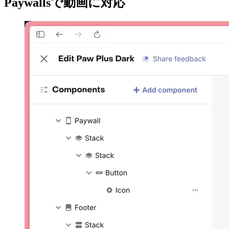
Paywallsで動画に対応