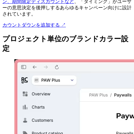
ン、期間限定ディスカウントなど
、「タイミング」がユーザ
ーの意思決定を後押しするあらゆるキャンペーン向けに設計
されています。
カウントダウンを追加する ↗
プロジェクト単位のブランドカラー設
定