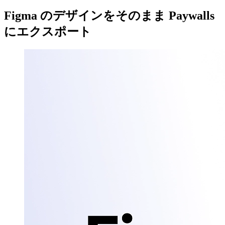
Figma のデザインをそのまま Paywalls
にエクスポート