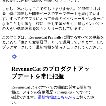
しかし、私たちはここで立ち止まりません。2025年11月以
降、特に加速した開発ペースでアップデートを続けていま
す。すべてのアプリにとって最高のペイウォールビルダーに
なることを明確な目標に、最も要望が多く、最もインパクト
の大きい機能改善を次々とリリースしています。
このブログは、RevenueCat Paywalls に関するすべての更新を
まとめた「生きた変更履歴」として運用していきます。ぜひ
ブックマークして、最新情報を随時チェックしてください。
RevenueCat のプロダクトアッ
プデートを常に把握
RevenueCat とそのすべての機能に関する更新情
報は、メインの変更履歴（changelog）ですべて
確認できます。
最新情報はこちらから
ご覧くださ
い。