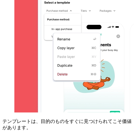
テンプレートは、目的のものをすぐに見つけられてこそ価値
があります。