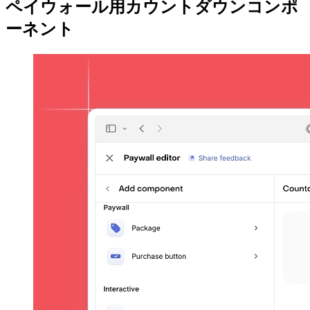
ペイウォール用カウントダウンコンポ
ーネント